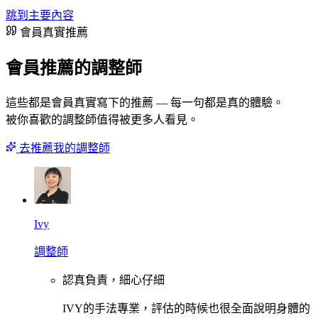
跳到主要內容
會員真實推薦
會員推薦的調整師
這些都是會員真實寫下的推薦 — 每一句都是真的體驗。
被你喜歡的調整師值得被更多人看見。
去推薦我的調整師
Ivy
調整師
認真負責，細心仔細
IVY的手法專業，評估的時候也很全面說明身體的