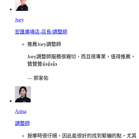
Joey
宏匯廣場店-店長/調整師
推薦Joey調整師
Joey調整師服務很親切，而且很專業，值得推薦，
贊贊贊👍👍👍
—
郭家佑
Anisa
調整師
按摩時很仔細，因此能很好的找到緊繃的點，尤其