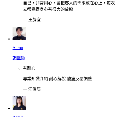
自己，非常用心，會把客人的需求放在心上，每次
去都覺得身心有很大的放鬆
—
王靜宜
Aaron
調整師
有耐心
專業知識介紹 耐心解說 酸痛反覆調整
—
汪俊辰