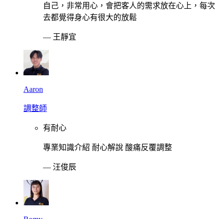
自己，非常用心，會把客人的需求放在心上，每次
去都覺得身心有很大的放鬆
—
王靜宜
Aaron
調整師
有耐心
專業知識介紹 耐心解說 酸痛反覆調整
—
汪俊辰