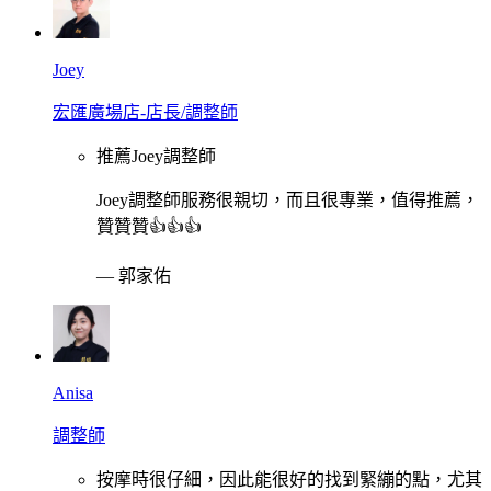
Joey
宏匯廣場店-店長/調整師
推薦Joey調整師
Joey調整師服務很親切，而且很專業，值得推薦，
贊贊贊👍👍👍
—
郭家佑
Anisa
調整師
按摩時很仔細，因此能很好的找到緊繃的點，尤其