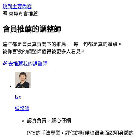
跳到主要內容
會員真實推薦
會員推薦的調整師
這些都是會員真實寫下的推薦 — 每一句都是真的體驗。
被你喜歡的調整師值得被更多人看見。
去推薦我的調整師
Ivy
調整師
認真負責，細心仔細
IVY的手法專業，評估的時候也很全面說明身體的